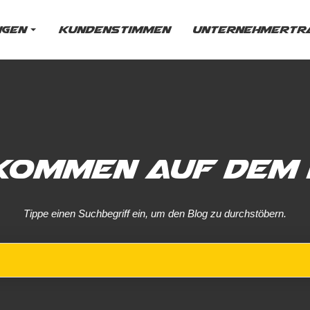
ngen
Kundenstimmen
Unternehmertra
kommen auf dem 
Tippe einen Suchbegriff ein, um den Blog zu durchstöbern.