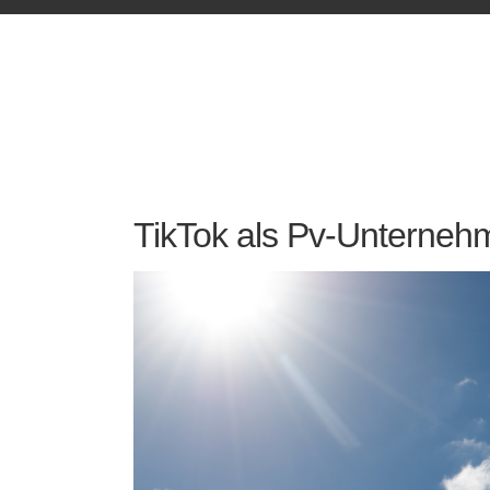
TikTok als Pv-Unterneh