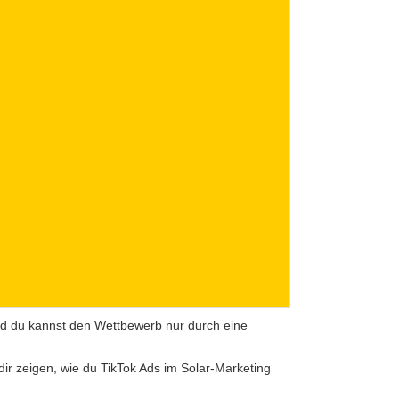
 und du kannst den Wettbewerb nur durch eine
dir zeigen, wie du TikTok Ads im Solar-Marketing