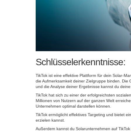
Schlüsselerkenntnisse:
TikTok ist eine effektive Plattform für dein Solar
die Aufmerksamkeit deiner Zielgruppe binden. Die
und die Analyse deiner Ergebnisse kannst du dein
TikTok hat sich zu einer der erfolgreichsten sozial
Millionen von Nutzern auf der ganzen Welt erreichen
Unternehmen optimal darstellen können.
TikTok ermöglicht effektives Targeting und bietet
erzielen kannst.
Außerdem kannst du Solarunternehmen auf TikTok i