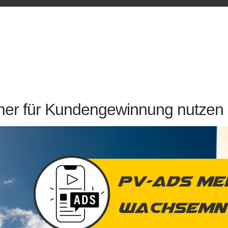
mer für Kundengewinnung nutzen