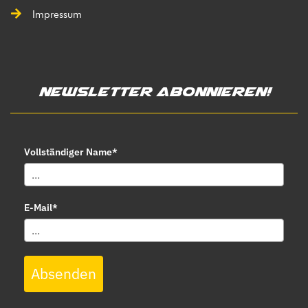
Impressum
Newsletter abonnieren!
Vollständiger Name*
E-Mail*
Absenden