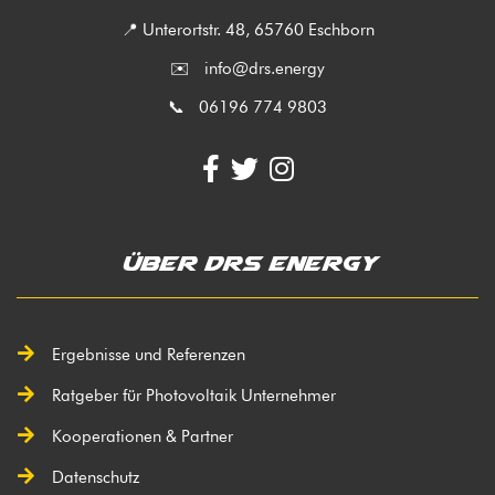
📍 Unterortstr. 48, 65760 Eschborn
✉️
info@drs.energy
📞 06196 774 9803
Über DRS Energy
Ergebnisse und Referenzen
Ratgeber für Photovoltaik Unternehmer
Kooperationen & Partner
Datenschutz