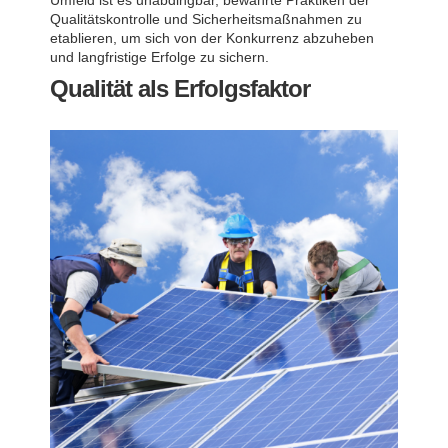
Qualitätskontrolle und Sicherheitsmaßnahmen zu
etablieren, um sich von der Konkurrenz abzuheben
und langfristige Erfolge zu sichern.
Qualität als Erfolgsfaktor