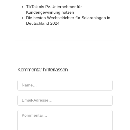
TikTok als Pv-Unternehmer für
Kundengewinnung nutzen
Die besten Wechselrichter für Solaranlagen in
Deutschland 2024
Kommentar hinterlassen