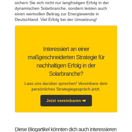
sichern Sie sich nicht nur langfristigen Erfolg in der
dynamischen Solarbranche, sondern leisten auch
einen wertvollen Beitrag zur Energiewende in
Deutschland. Viel Erfolg bei der Umsetzung!
Interessiert an einer
maßgeschneiderten Strategie für
nachhaltigen Erfolg in der
Solarbranche?
Lass uns darüber sprechen! Vereinbare dein
persönliches Strategiegespräch jetzt.
Jetzt vereinbaren ➡️
Diese Blogartikel könnten dich auch interessieren