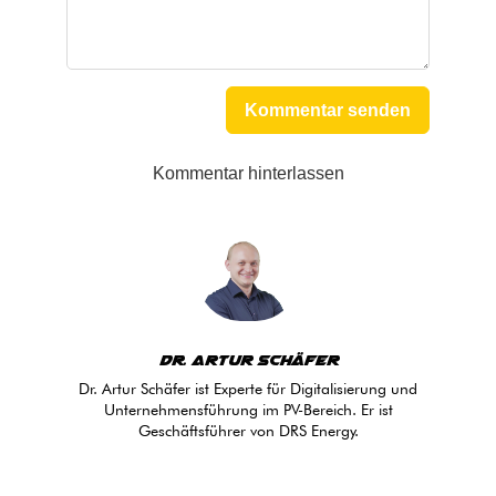
Kommentar senden
Kommentar hinterlassen
Dr. Artur Schäfer
Dr. Artur Schäfer ist Experte für Digitalisierung und
Unternehmensführung im PV-Bereich. Er ist
Geschäftsführer von DRS Energy.