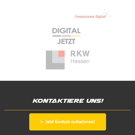
Kontaktiere uns!
Jetzt Kontakt aufnehmen!