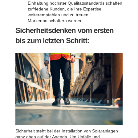
Einhaltung höchster Qualitätsstandards schaffen
zufriedene Kunden, die Ihre Expertise
weiterempfehlen und zu treuen
Markenbotschaftern werden.
Sicherheitsdenken vom ersten
bis zum letzten Schritt:
Sicherheit steht bei der Installation von Solaranlagen
ganz oben auf der Agenda. Um Unfälle und