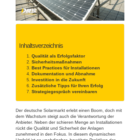
Inhaltsverzeichnis
Qualität als Erfolgsfaktor
Sicherheitsmaßnahmen
Best Practices für Installationen
Dokumentation und Abnahme
Investition in die Zukunft
Zusätzliche Tipps für Ihren Erfolg
Strategiegespräch vereinbaren
Der deutsche Solarmarkt erlebt einen Boom, doch mit
dem Wachstum steigt auch die Verantwortung der
Anbieter. Neben der schieren Menge an Installationen
rückt die Qualität und Sicherheit der Anlagen
zunehmend in den Fokus. In diesem dynamischen
Umfeld ist es unabdingbar, bewährte Praktiken der