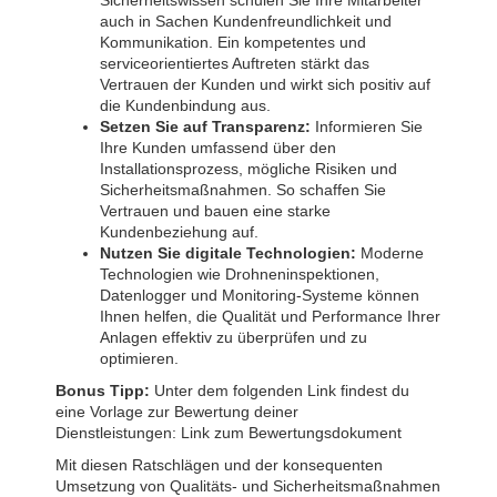
auch in Sachen Kundenfreundlichkeit und
Kommunikation. Ein kompetentes und
serviceorientiertes Auftreten stärkt das
Vertrauen der Kunden und wirkt sich positiv auf
die Kundenbindung aus.
Setzen Sie auf Transparenz:
Informieren Sie
Ihre Kunden umfassend über den
Installationsprozess, mögliche Risiken und
Sicherheitsmaßnahmen. So schaffen Sie
Vertrauen und bauen eine starke
Kundenbeziehung auf.
Nutzen Sie digitale Technologien:
Moderne
Technologien wie Drohneninspektionen,
Datenlogger und Monitoring-Systeme können
Ihnen helfen, die Qualität und Performance Ihrer
Anlagen effektiv zu überprüfen und zu
optimieren.
Bonus Tipp:
Unter dem folgenden Link findest du
eine Vorlage zur Bewertung deiner
Dienstleistungen:
Link zum Bewertungsdokument
Mit diesen Ratschlägen und der konsequenten
Umsetzung von Qualitäts- und Sicherheitsmaßnahmen