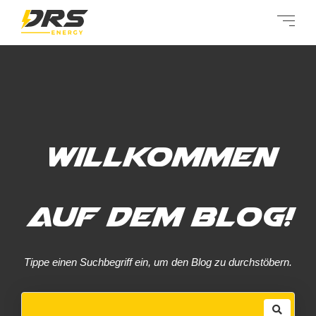
Willkommen
auf dem Blog!
Tippe einen Suchbegriff ein, um den Blog zu durchstöbern.