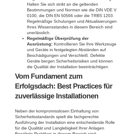
Halten Sie sich strikt an die geltenden
Bestimmungen und Normen wie die DIN VDE V
0100, die DIN EN 50566 oder die TRBS 1203.
Regelmäßige Schulungen und Aktualisierungen
Ihres Wissensstandes in diesem Bereich sind
unerlässlich.
Regelmäßige Überprüfung der
Ausrüstung:
Kontrollieren Sie Ihre Werkzeuge
und Geräte in festgelegten Abständen auf
Beschädigungen und Verschleiß. Defekte
Geräte bergen Sicherheitsrisiken und können
die Qualität der Installation beeinträchtigen.
Vom Fundament zum
Erfolgsdach: Best Practices für
zuverlässige Installationen
Neben der kompromisslosen Einhaltung von
Sicherheitsstandards spielt die fachgerechte
Ausführung der Installation eine entscheidende Rolle
für die Qualität und Langlebigkeit Ihrer Anlagen.
Bewährte Praktiken in diesem Bereich sind: