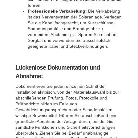
führen.
Professionelle Verkabelung:
Die Verkabelung
ist das Nervensystem der Solaranlage. Verlegen
Sie die Kabel fachgerecht, um Kurzschlüsse,
Spannungsabfälle und Brandgefahr zu
vermeiden. Auch hier gilt: Sparen Sie nicht an
Sorgfalt und verwenden Sie ausschließlich
geeignete Kabel und Steckverbindungen.
Lückenlose Dokumentation und
Abnahme:
Dokumentieren Sie jeden einzelnen Schritt der
Installation akribisch, von der Materialauswahl bis zur
abschließenden Prüfung. Fotos, Protokolle und
Prüfberichte bilden im Falle von
Gewährleistungsansprüchen oder Schadensfällen
wichtige Beweismittel. Führen Sie abschließend eine
gründliche Abnahme der Anlage durch, bei der Sie
sämtliche Funktionen und Sicherheitsvorrichtungen
überprüfen. Ziehen Sie bei Bedarf unabhängige