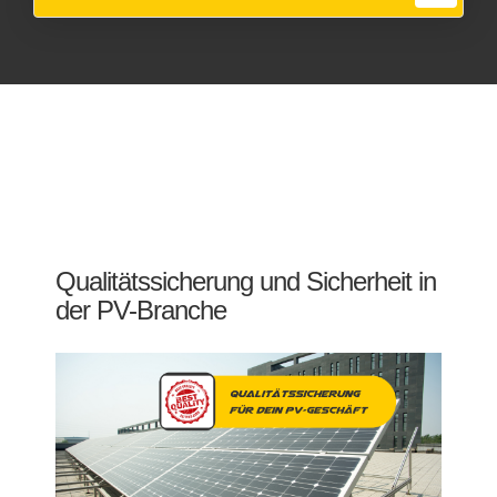
Qualitätssicherung und Sicherheit in
der PV-Branche