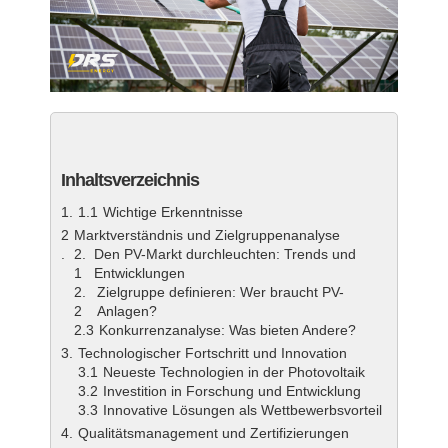
Inhaltsverzeichnis
Wichtige Erkenntnisse
Marktverständnis und Zielgruppenanalyse
Den PV-Markt durchleuchten: Trends und
Entwicklungen
Zielgruppe definieren: Wer braucht PV-
Anlagen?
Konkurrenzanalyse: Was bieten Andere?
Technologischer Fortschritt und Innovation
Neueste Technologien in der Photovoltaik
Investition in Forschung und Entwicklung
Innovative Lösungen als Wettbewerbsvorteil
Qualitätsmanagement und Zertifizierungen