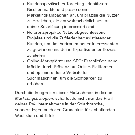
Kundenspezifisches Targeting: Identifiziere
Nischenmärkte und passe deine
Marketingkampagnen an, um präzise die Nutzer
zu erreichen, die am wahrscheinlichsten an
deiner Solarlösung interessiert sind.
Referenzprojekte: Nutze abgeschlossene
Projekte und die Zufriedenheit existierender
Kunden, um das Vertrauen neuer Interessenten
zu gewinnen und deine Expertise unter Beweis
zu stellen.
Online-Marktplätze und SEO: Erschließen neue
Märkte durch Präsenz auf Online-Plattformen
und optimiere deine Website für
Suchmaschinen, um die Sichtbarkeit zu
erhöhen.
Durch die Integration dieser Maßnahmen in deinen
Marketingstrategien
, schärfst du nicht nur das Profil
deines PV-Unternehmens in der Solarbranche,
sondern legen auch den Grundstein für anhaltendes
Wachstum und Erfolg.