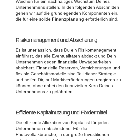
Weichen für ein nachhaltiges Wachstum Deines
Unternehmens stellen. In den folgenden Abschnitten
gehen wir auf die grundlegenden Komponenten ein,
die für eine solide
Finanzplanung
erforderlich sind.
Risikomanagement und Absicherung
Es ist unerlässlich, dass Du ein Risikomanagement
einführst, das alle Eventualitäten abdeckt und Dein
Unternehmen gegen finanzielle Unwägbarkeiten
absichert. Finanzielle Reserven, Versicherungen und
flexible Geschäftsmodelle sind Teil dieser Strategie
und helfen Dir, auf Marktveränderungen reagieren zu
können, ohne dabei den finanziellen Kern Deines
Unternehmens zu gefährden.
Effiziente Kapitalnutzung und Fördermittel
Die effiziente Allokation von Kapital ist für jedes
Unternehmen entscheidend. Für die
Photovoltaikbranche, in der große Investitionen