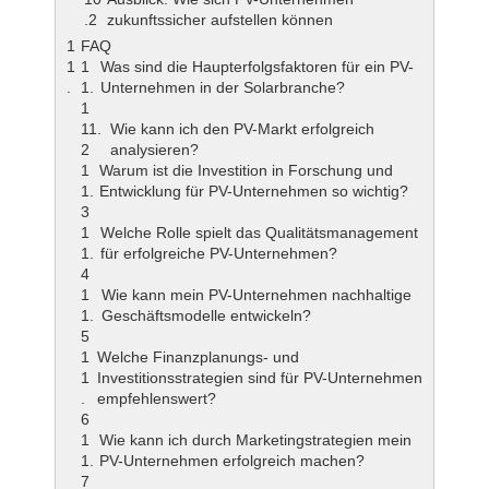
zukunftssicher aufstellen können
FAQ
Was sind die Haupterfolgsfaktoren für ein PV-
Unternehmen in der Solarbranche?
Wie kann ich den PV-Markt erfolgreich
analysieren?
Warum ist die Investition in Forschung und
Entwicklung für PV-Unternehmen so wichtig?
Welche Rolle spielt das Qualitätsmanagement
für erfolgreiche PV-Unternehmen?
Wie kann mein PV-Unternehmen nachhaltige
Geschäftsmodelle entwickeln?
Welche Finanzplanungs- und
Investitionsstrategien sind für PV-Unternehmen
empfehlenswert?
Wie kann ich durch Marketingstrategien mein
PV-Unternehmen erfolgreich machen?