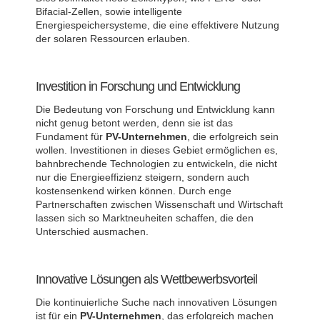
Bifacial-Zellen, sowie intelligente
Energiespeichersysteme, die eine effektivere Nutzung
der solaren Ressourcen erlauben.
Investition in Forschung und Entwicklung
Die Bedeutung von Forschung und Entwicklung kann
nicht genug betont werden, denn sie ist das
Fundament für
PV-Unternehmen
, die erfolgreich sein
wollen. Investitionen in dieses Gebiet ermöglichen es,
bahnbrechende Technologien zu entwickeln, die nicht
nur die Energieeffizienz steigern, sondern auch
kostensenkend wirken können. Durch enge
Partnerschaften zwischen Wissenschaft und Wirtschaft
lassen sich so Marktneuheiten schaffen, die den
Unterschied ausmachen.
Innovative Lösungen als Wettbewerbsvorteil
Die kontinuierliche Suche nach innovativen Lösungen
ist für ein
PV-Unternehmen
, das erfolgreich machen