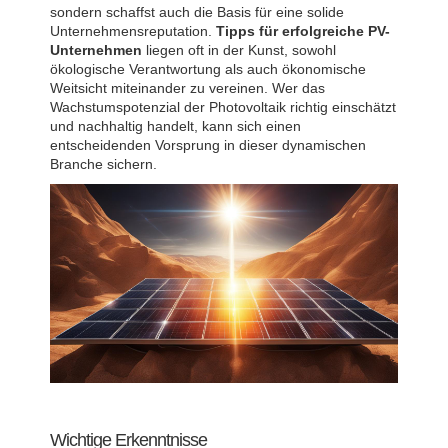
sondern schaffst auch die Basis für eine solide
Unternehmensreputation.
Tipps für erfolgreiche PV-
Unternehmen
liegen oft in der Kunst, sowohl
ökologische Verantwortung als auch ökonomische
Weitsicht miteinander zu vereinen. Wer das
Wachstumspotenzial der Photovoltaik richtig einschätzt
und nachhaltig handelt, kann sich einen
entscheidenden Vorsprung in dieser dynamischen
Branche sichern.
Wichtige Erkenntnisse