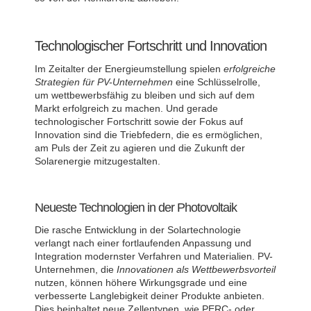
Technologischer Fortschritt und Innovation
Im Zeitalter der Energieumstellung spielen
erfolgreiche
Strategien für PV-Unternehmen
eine Schlüsselrolle,
um wettbewerbsfähig zu bleiben und sich auf dem
Markt erfolgreich zu machen. Und gerade
technologischer Fortschritt sowie der Fokus auf
Innovation sind die Triebfedern, die es ermöglichen,
am Puls der Zeit zu agieren und die Zukunft der
Solarenergie mitzugestalten.
Neueste Technologien in der Photovoltaik
Die rasche Entwicklung in der Solartechnologie
verlangt nach einer fortlaufenden Anpassung und
Integration modernster Verfahren und Materialien. PV-
Unternehmen, die
Innovationen als Wettbewerbsvorteil
nutzen, können höhere Wirkungsgrade und eine
verbesserte Langlebigkeit deiner Produkte anbieten.
Dies beinhaltet neue Zellentypen, wie PERC- oder