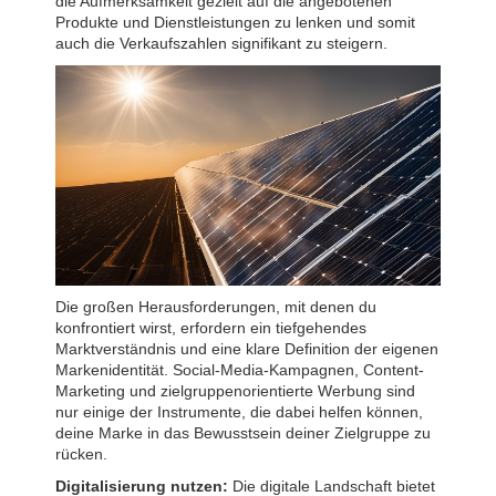
die Aufmerksamkeit gezielt auf die angebotenen
Produkte und Dienstleistungen zu lenken und somit
auch die Verkaufszahlen signifikant zu steigern.
Die großen Herausforderungen, mit denen du
konfrontiert wirst, erfordern ein tiefgehendes
Marktverständnis und eine klare Definition der eigenen
Markenidentität. Social-Media-Kampagnen, Content-
Marketing und zielgruppenorientierte Werbung sind
nur einige der Instrumente, die dabei helfen können,
deine Marke in das Bewusstsein deiner Zielgruppe zu
rücken.
Digitalisierung nutzen:
Die digitale Landschaft bietet