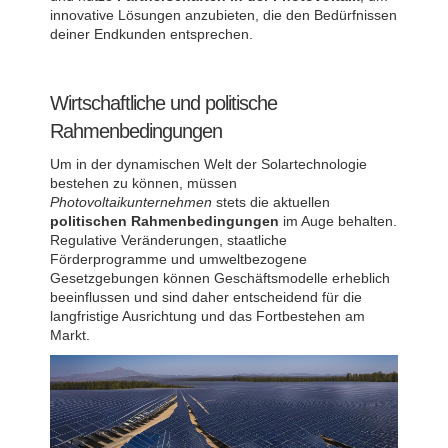
innovative Lösungen anzubieten, die den Bedürfnissen
deiner Endkunden entsprechen.
Wirtschaftliche und politische
Rahmenbedingungen
Um in der dynamischen Welt der Solartechnologie
bestehen zu können, müssen
Photovoltaikunternehmen
stets die aktuellen
politischen Rahmenbedingungen
im Auge behalten.
Regulative Veränderungen, staatliche
Förderprogramme und umweltbezogene
Gesetzgebungen können Geschäftsmodelle erheblich
beeinflussen und sind daher entscheidend für die
langfristige Ausrichtung und das Fortbestehen am
Markt.