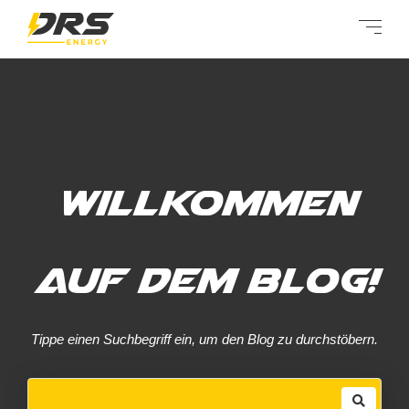
Willkommen
auf dem Blog!
Tippe einen Suchbegriff ein, um den Blog zu durchstöbern.