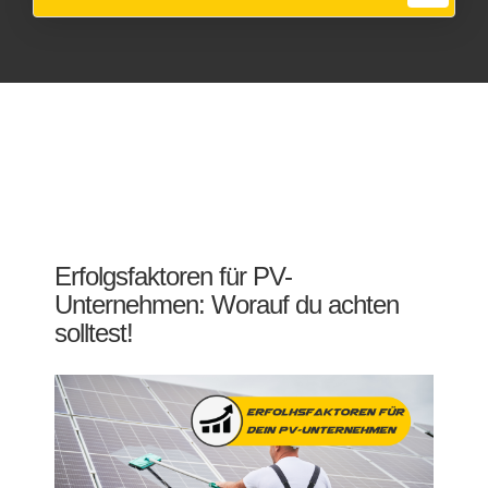
Erfolgsfaktoren für PV-
Unternehmen: Worauf du achten
solltest!