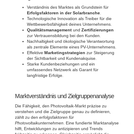
Verständnis des Marktes als Grundstein für
Erfolgsfaktoren in der Solarbranche
.
Technologische Innovation als Treiber für die
Wettbewerbsfähigkeit deines Unternehmens.
Qualitätsmanagement
und
Zertifizierungen
zur Vertrauensbildung bei den Kunden.
Nachhaltigkeit und ökologische Verantwortung
als zentrale Elemente eines PV-Unternehmens.
Effektive
Marketingstrategien
zur Steigerung
der Sichtbarkeit und Kundenakquise.
Starke Kundenbeziehungen und ein
umfassendes Netzwerk als Garant für
langfristige Erfolge.
Marktverständnis und Zielgruppenanalyse
Die Fähigkeit, den Photovoltaik-Markt präzise zu
verstehen und die Zielgruppe genau zu definieren,
zählt zu den
erfolgsfaktoren für
Photovoltaikunternehmen
. Eine fundierte Marktanalyse
hilft, Entwicklungen zu antizipieren und Trends