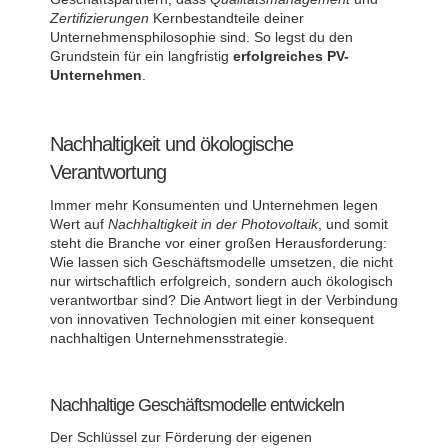
Zertifizierungen
Kernbestandteile deiner
Unternehmensphilosophie sind. So legst du den
Grundstein für ein langfristig
erfolgreiches PV-
Unternehmen
.
Nachhaltigkeit und ökologische
Verantwortung
Immer mehr Konsumenten und Unternehmen legen
Wert auf
Nachhaltigkeit in der Photovoltaik
, und somit
steht die Branche vor einer großen Herausforderung:
Wie lassen sich Geschäftsmodelle umsetzen, die nicht
nur wirtschaftlich erfolgreich, sondern auch ökologisch
verantwortbar sind? Die Antwort liegt in der Verbindung
von innovativen Technologien mit einer konsequent
nachhaltigen Unternehmensstrategie.
Nachhaltige Geschäftsmodelle entwickeln
Der Schlüssel zur Förderung der eigenen