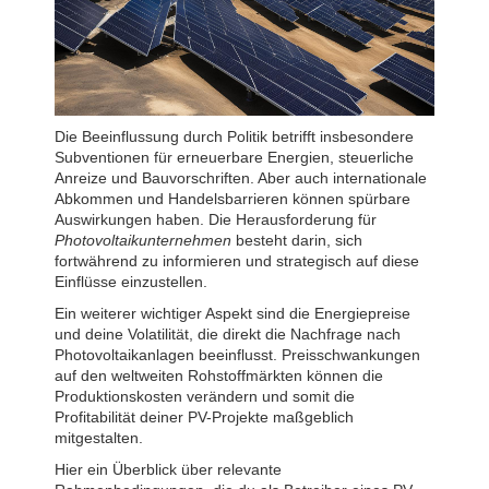
Die Beeinflussung durch Politik betrifft insbesondere
Subventionen für erneuerbare Energien, steuerliche
Anreize und Bauvorschriften. Aber auch internationale
Abkommen und Handelsbarrieren können spürbare
Auswirkungen haben. Die Herausforderung für
Photovoltaikunternehmen
besteht darin, sich
fortwährend zu informieren und strategisch auf diese
Einflüsse einzustellen.
Ein weiterer wichtiger Aspekt sind die Energiepreise
und deine Volatilität, die direkt die Nachfrage nach
Photovoltaikanlagen beeinflusst. Preisschwankungen
auf den weltweiten Rohstoffmärkten können die
Produktionskosten verändern und somit die
Profitabilität deiner PV-Projekte maßgeblich
mitgestalten.
Hier ein Überblick über relevante