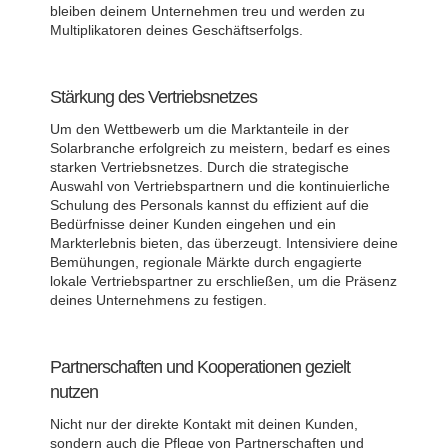
bleiben deinem Unternehmen treu und werden zu
Multiplikatoren deines Geschäftserfolgs.
Stärkung des Vertriebsnetzes
Um den Wettbewerb um die Marktanteile in der
Solarbranche erfolgreich zu meistern, bedarf es eines
starken Vertriebsnetzes. Durch die strategische
Auswahl von Vertriebspartnern und die kontinuierliche
Schulung des Personals kannst du effizient auf die
Bedürfnisse deiner Kunden eingehen und ein
Markterlebnis bieten, das überzeugt. Intensiviere deine
Bemühungen, regionale Märkte durch engagierte
lokale Vertriebspartner zu erschließen, um die Präsenz
deines Unternehmens zu festigen.
Partnerschaften und Kooperationen gezielt
nutzen
Nicht nur der direkte Kontakt mit deinen Kunden,
sondern auch die Pflege von Partnerschaften und