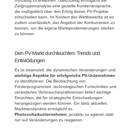
frühzeitig zu erkennen. Gleichzeitig ermöglicht die
Zielgruppenanalyse
eine gezielte Kundenansprache,
die maßgeblich über den Erfolg deiner PV-Projekte
entscheiden kann. Im Kontext des Wettbewerbs ist es
zudem unerlässlich, das Angebot der Konkurrenten zu
kennen, um die eigene Marktpositionierungen stärken
zu können.
Den PV-Markt durchleuchten: Trends und
Entwicklungen
Es ist essenziell, die dynamischen Veränderungen und
wichtige Aspekte für erfolgreiche PV-Unternehmen
zu identifizieren. Die Beobachtung von
Förderprogrammen, technologischen Fortschritten und
veränderten Verbraucherpräferenzen liefert wichtige
Einsichten, die für strategische Entscheidungen
herangezogen werden können. Ein stets aktuelles
Marktverständnis ermöglicht es
Photovoltaikunternehmen
, proaktiv zu agieren statt
nur auf Veränderungen zu reagieren.