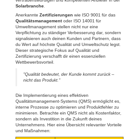
Solarbranche
.
Anerkannte
Zertifizierungen
wie ISO 9001 für das
Qualitätsmanagement
oder ISO 14001 für
Umweltmanagement stellen nicht nur eine
Verpflichtung zu ständiger Verbesserung dar, sondern
signalisieren auch deinen Kunden und Partnern, dass
du Wert auf höchste Qualität und Umweltschutz legst.
Dieser strategische Fokus auf Qualität und
Zertifizierung verschafft dir einen essenziellen
Wettbewerbsvorteil.
"Qualität bedeutet, der Kunde kommt zurück –
nicht das Produkt."
Die Implementierung eines effektiven
Qualitätsmanagement-Systems (QMS) ermöglicht es,
interne Prozesse zu optimieren und Produktfehler zu
minimieren. Betrachte ein QMS nicht als Kostenfaktor,
sondern als Investition in die Zukunft deines
Unternehmens. Hier eine Übersicht relevanter Vorteile
und Maßnahmen: