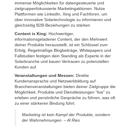
immense Möglichkeiten für datengesteuerte und
zielgruppenfokussierte Marketingaktionen. Nutze
Plattformen wie LinkedIn, Xing und Fachforen, um
über innovative Solartechnologie zu informieren und
gleichzeitig B2B-Beziehungen zu stärken.
Content is King:
Hochwertiger,
informationsgeladener Content, der den Mehrwert
deiner Produkte herausstellt, ist ein Schlüssel zum
Erfolg. Regelmäßige Blogbeiträge, Whitepapers und
Fallstudien festigen dein Standing als Experte in der
Solarbranche und bauen Vertrauen zu potenziellen
Kunden auf.
Veranstaltungen und Messen:
Direkte
Kundenansprache und Netzwerkbildung auf
Branchenveranstaltungen bieten deiner Zielgruppe die
Möglichkeit, Produkte und Dienstleistungen "live" zu
erleben und persönliche Gespräche zu führen, was oft
zu einer stärkeren Bindung führt.
Marketing ist kein Kampf der Produkte, sondern
der Wahrnehmungen. – Al Ries