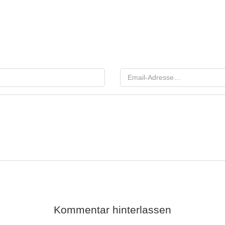
Kommentar hinterlassen