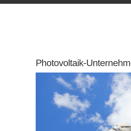
Photovoltaik-Unternehme