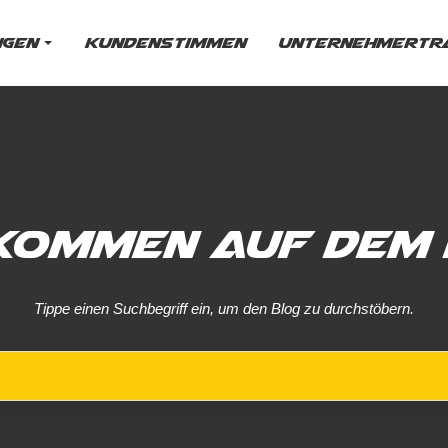
ngen
Kundenstimmen
Unternehmertra
kommen auf dem 
Tippe einen Suchbegriff ein, um den Blog zu durchstöbern.