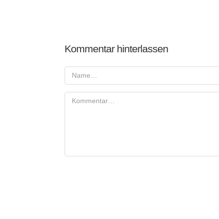
Kommentar hinterlassen