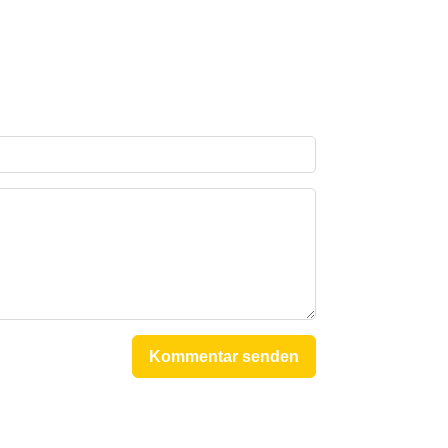
Kommentar senden