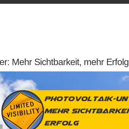
r: Mehr Sichtbarkeit, mehr Erfolg