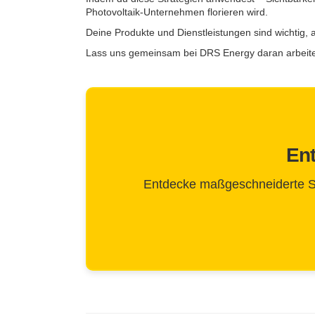
Photovoltaik-Unternehmen florieren wird.
Deine Produkte und Dienstleistungen sind wichtig,
Lass uns gemeinsam bei DRS Energy daran arbeiten,
Ent
Entdecke maßgeschneiderte Stra