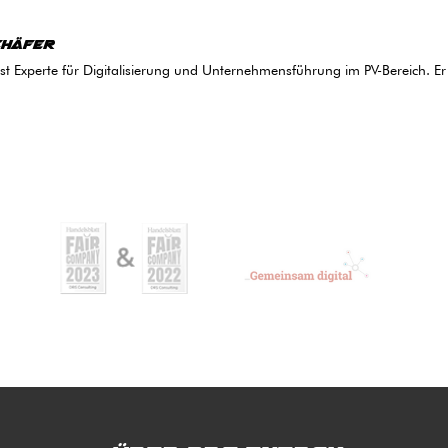
chäfer
 ist Experte für Digitalisierung und Unternehmensführung im PV-Bereich. Er