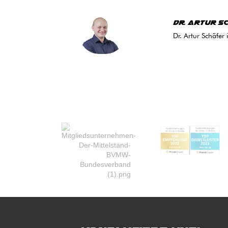
Dr. Artur S
Dr. Artur Schäfer