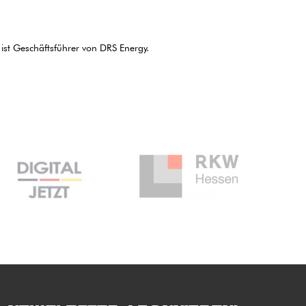
 ist Geschäftsführer von DRS Energy.