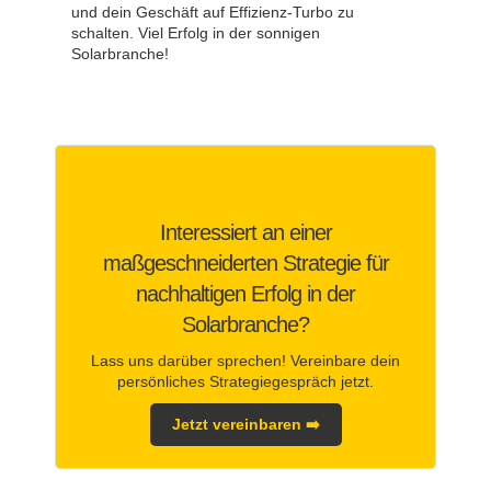
und dein Geschäft auf Effizienz-Turbo zu
schalten. Viel Erfolg in der sonnigen
Solarbranche!
Interessiert an einer
maßgeschneiderten Strategie für
nachhaltigen Erfolg in der
Solarbranche?
Lass uns darüber sprechen! Vereinbare dein
persönliches Strategiegespräch jetzt.
Jetzt vereinbaren ➡️