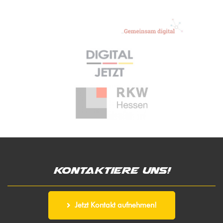
Kontaktiere uns!
Jetzt Kontakt aufnehmen!