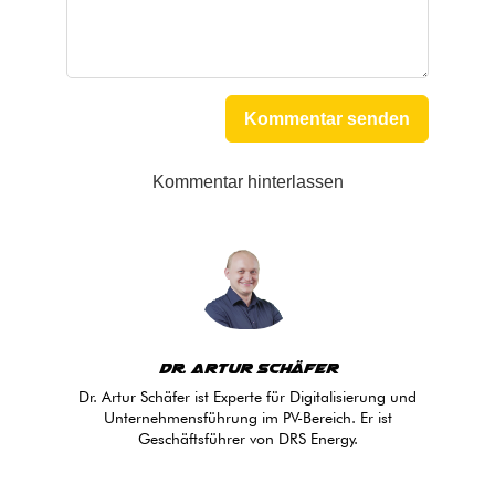
Kommentar senden
Kommentar hinterlassen
Dr. Artur Schäfer
Dr. Artur Schäfer ist Experte für Digitalisierung und
Unternehmensführung im PV-Bereich. Er ist
Geschäftsführer von DRS Energy.