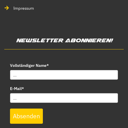
Impressum
Newsletter abonnieren!
Vollständiger Name*
E-Mail*
Absenden