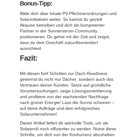
Bonus-Tipp:
Bilde dich über lokale PV-Pflichtverordnungen und
Solarinitiativen weiter. So kannst du gezielt
Akquise betreiben und dich als kompetenter
Partner in der Sonnenstrom-Community
positionieren. Du gehst mit der Zeit und zeigst,
dass du dein Geschäft zukunftsorientiert
ausrichtest.
Fazit:
Mit diesen fünf Schritten zur Dach-Readiness
gewinnst du nicht nur Dächer, sondern auch das
Vertrauen deiner Kunden. Setze auf gründliche
Voruntersuchungen, zeige Lösungsorientierung
und profitiere von der wachsenden Nachfrage
nach grüner Energie! Lass die Sonne scheinen –
auf deine Aufträge und dein erfolgreiches
Solarunternehmen!
Dieser Artikel liefert dir wertvolle Tools, um als
Solarprofi noch effizienter zu werden. Nutze diese
Schritte, um dich von der Konkurrenz abzuheben