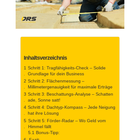
Inhaltsverzeichnis
Schritt 1: Tragfähigkeits-Check – Solide
Grundlage für dein Business
Schritt 2: Flächenmessung –
Millimetergenauigkeit für maximale Erträge
Schritt 3: Beschattungs-Analyse – Schatten
ade, Sonne satt!
Schritt 4: Dachtyp-Kompass – Jede Neigung
hat ihre Lösung
Schritt 5: Förder-Radar – Wo Geld vom
Himmel fällt
Bonus-Tipp:
Fazit: