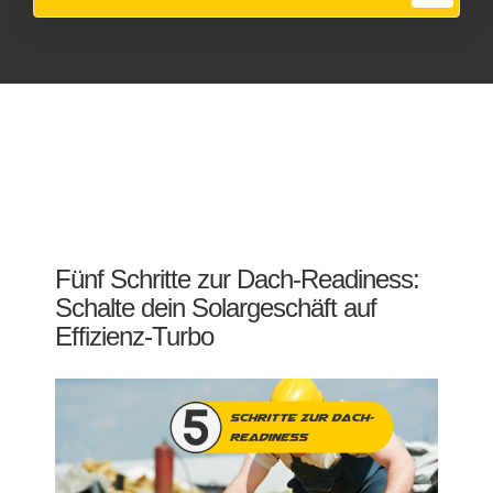
Fünf Schritte zur Dach-Readiness:
Schalte dein Solargeschäft auf
Effizienz-Turbo