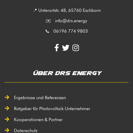
📍 Unterortstr. 48, 65760 Eschborn
✉️
info@drs.energy
📞 06196 774 9803
Über DRS Energy
Ergebnisse und Referenzen
Ratgeber für Photovoltaik Unternehmer
Kooperationen & Partner
Datenschutz