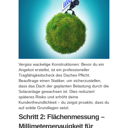
Vergiss wackelige Konstruktionen: Bevor du ein
Angebot erstellst, ist ein professioneller
Tragfähigkeitscheck des Daches Pflicht.
Beauftrage einen Statiker, um sicherzustellen,
dass das Dach der geplanten Belastung durch die
Solaranlage gewachsen ist. Dies reduziert
späteres Risiko und erhöht deine
Kundenfreundlichkeit – du zeigst proaktiv, dass du
auf solide Grundlagen setzt.
Schritt 2: Flächenmessung –
Millimetergenauigkeit für