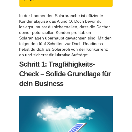
In der boomenden Solarbranche ist effiziente
Kundenakquise das A und O. Doch bevor du
loslegst, musst du sicherstellen, dass die Dächer
deiner potenziellen Kunden profitablen
Solaranlagen überhaupt gewachsen sind. Mit den
folgenden fünf Schritten zur Dach-Readiness
hebst du dich als Solarprofi von der Konkurrenz
ab und sicherst dir lukrative Aufträge:
Schritt 1: Tragfähigkeits-
Check – Solide Grundlage für
dein Business