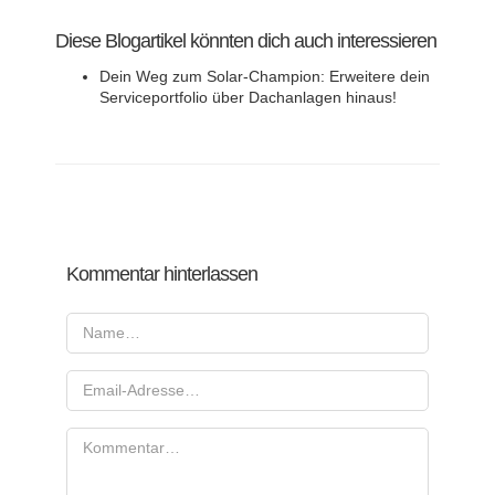
Diese Blogartikel könnten dich auch interessieren
Dein Weg zum Solar-Champion: Erweitere dein
Serviceportfolio über Dachanlagen hinaus!
Kommentar hinterlassen