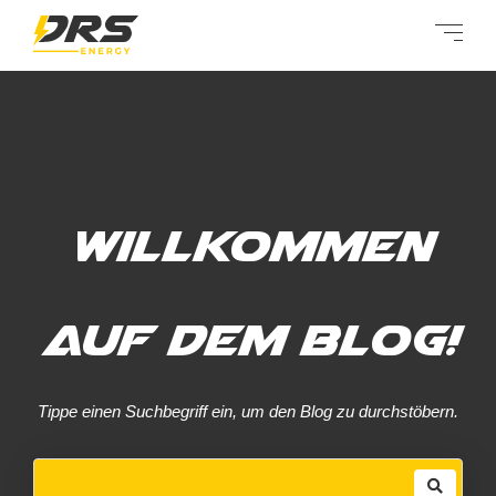
Willkommen
auf dem Blog!
Tippe einen Suchbegriff ein, um den Blog zu durchstöbern.