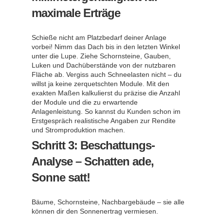
maximale Erträge
Schieße nicht am Platzbedarf deiner Anlage
vorbei! Nimm das Dach bis in den letzten Winkel
unter die Lupe. Ziehe Schornsteine, Gauben,
Luken und Dachüberstände von der nutzbaren
Fläche ab. Vergiss auch Schneelasten nicht – du
willst ja keine zerquetschten Module. Mit den
exakten Maßen kalkulierst du präzise die Anzahl
der Module und die zu erwartende
Anlagenleistung. So kannst du Kunden schon im
Erstgespräch realistische Angaben zur Rendite
und Stromproduktion machen.
Schritt 3: Beschattungs-
Analyse – Schatten ade,
Sonne satt!
Bäume, Schornsteine, Nachbargebäude – sie alle
können dir den Sonnenertrag vermiesen.