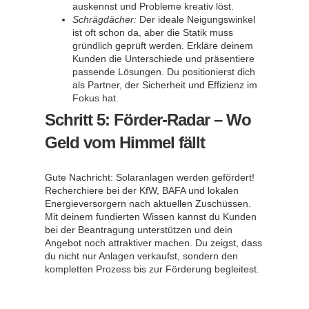
auskennst und Probleme kreativ löst.
Schrägdächer:
Der ideale Neigungswinkel
ist oft schon da, aber die Statik muss
gründlich geprüft werden. Erkläre deinem
Kunden die Unterschiede und präsentiere
passende Lösungen. Du positionierst dich
als Partner, der Sicherheit und Effizienz im
Fokus hat.
Schritt 5: Förder-Radar – Wo
Geld vom Himmel fällt
Gute Nachricht: Solaranlagen werden gefördert!
Recherchiere bei der KfW, BAFA und lokalen
Energieversorgern nach aktuellen Zuschüssen.
Mit deinem fundierten Wissen kannst du Kunden
bei der Beantragung unterstützen und dein
Angebot noch attraktiver machen. Du zeigst, dass
du nicht nur Anlagen verkaufst, sondern den
kompletten Prozess bis zur Förderung begleitest.