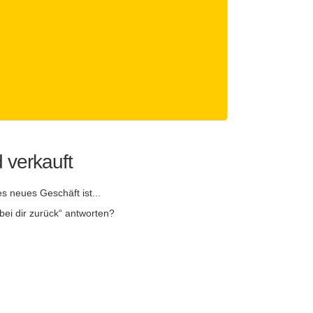
 verkauft
s neues Geschäft ist...
bei dir zurück“ antworten?