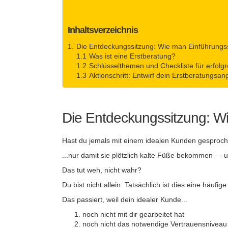
Inhaltsverzeichnis
Die Entdeckungssitzung: Wie man Einführungsse
Was ist eine Erstberatung?
Schlüsselthemen und Checkliste für erfolg
Aktionschritt: Entwirf dein Erstberatungsan
Die Entdeckungssitzung: Wie
Hast du jemals mit einem idealen Kunden gesprochen
...nur damit sie plötzlich kalte Füße bekommen — u
Das tut weh, nicht wahr?
Du bist nicht allein. Tatsächlich ist dies eine häu
Das passiert, weil dein idealer Kunde...
noch nicht mit dir gearbeitet hat
noch nicht das notwendige Vertrauensniveau