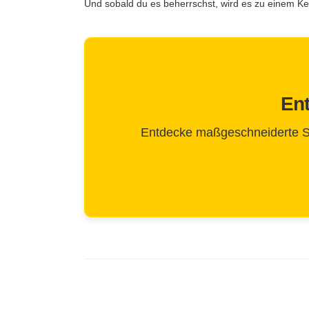
Und sobald du es beherrschst, wird es zu einem Ke
Ent
Entdecke maßgeschneiderte Stra