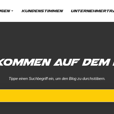
ngen
Kundenstimmen
Unternehmertra
kommen auf dem 
Tippe einen Suchbegriff ein, um den Blog zu durchstöbern.