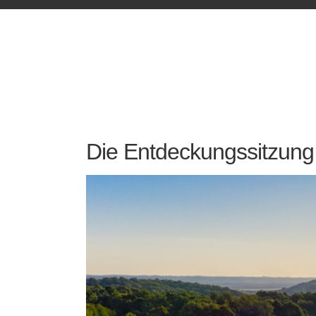
Die Entdeckungssitzung