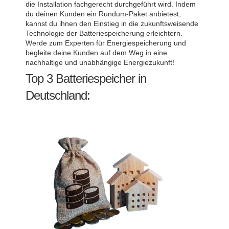
die Installation fachgerecht durchgeführt wird. Indem
du deinen Kunden ein Rundum-Paket anbietest,
kannst du ihnen den Einstieg in die zukunftsweisende
Technologie der Batteriespeicherung erleichtern.
Werde zum Experten für Energiespeicherung und
begleite deine Kunden auf dem Weg in eine
nachhaltige und unabhängige Energiezukunft!
Top 3 Batteriespeicher in
Deutschland: