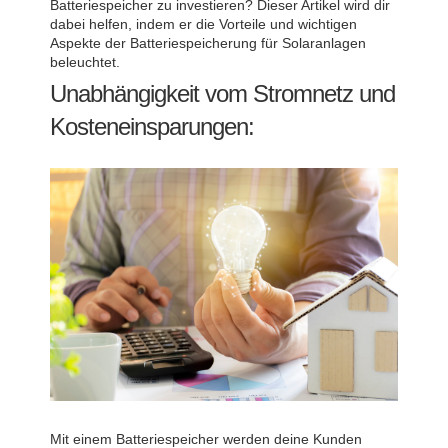
Batteriespeicher zu investieren? Dieser Artikel wird dir
dabei helfen, indem er die Vorteile und wichtigen
Aspekte der Batteriespeicherung für Solaranlagen
beleuchtet.
Unabhängigkeit vom Stromnetz und
Kosteneinsparungen:
Mit einem Batteriespeicher werden deine Kunden