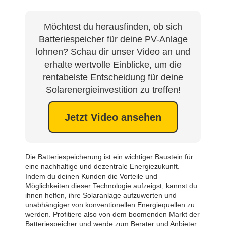
Möchtest du herausfinden, ob sich
Batteriespeicher für deine PV-Anlage
lohnen? Schau dir unser Video an und
erhalte wertvolle Einblicke, um die
rentabelste Entscheidung für deine
Solarenergieinvestition zu treffen!
Jetzt Video ansehen
Die Batteriespeicherung ist ein wichtiger Baustein für
eine nachhaltige und dezentrale Energiezukunft.
Indem du deinen Kunden die Vorteile und
Möglichkeiten dieser Technologie aufzeigst, kannst du
ihnen helfen, ihre Solaranlage aufzuwerten und
unabhängiger von konventionellen Energiequellen zu
werden. Profitiere also von dem boomenden Markt der
Batteriespeicher und werde zum Berater und Anbieter