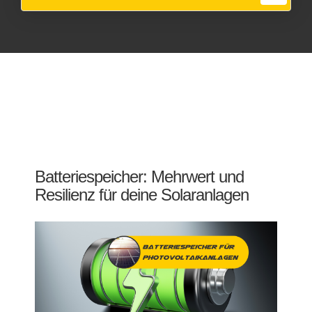
Batteriespeicher: Mehrwert und
Resilienz für deine Solaranlagen