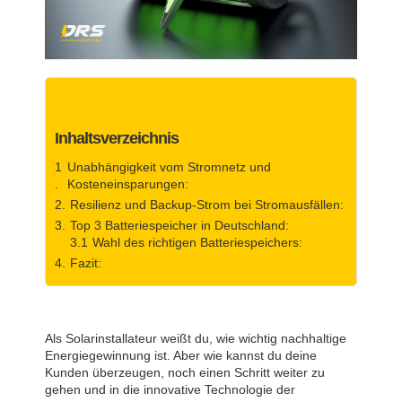
Inhaltsverzeichnis
Unabhängigkeit vom Stromnetz und
Kosteneinsparungen:
Resilienz und Backup-Strom bei Stromausfällen:
Top 3 Batteriespeicher in Deutschland:
Wahl des richtigen Batteriespeichers:
Fazit:
Als Solarinstallateur weißt du, wie wichtig nachhaltige
Energiegewinnung ist. Aber wie kannst du deine
Kunden überzeugen, noch einen Schritt weiter zu
gehen und in die innovative Technologie der