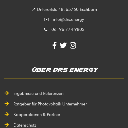
📍 Unterortstr. 48, 65760 Eschborn
✉️
info@drs.energy
📞 06196 774 9803
Über DRS Energy
Ergebnisse und Referenzen
Ratgeber für Photovoltaik Unternehmer
Kooperationen & Partner
Datenschutz