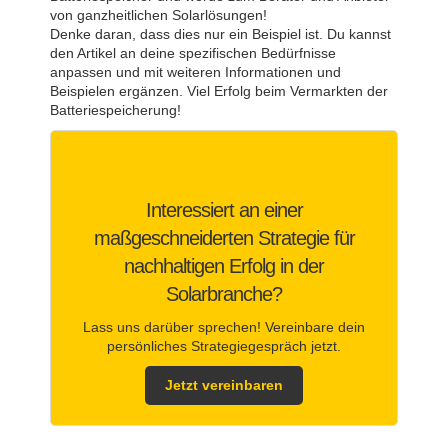
von ganzheitlichen Solarlösungen!
Denke daran, dass dies nur ein Beispiel ist. Du kannst
den Artikel an deine spezifischen Bedürfnisse
anpassen und mit weiteren Informationen und
Beispielen ergänzen. Viel Erfolg beim Vermarkten der
Batteriespeicherung!
Interessiert an einer
maßgeschneiderten Strategie für
nachhaltigen Erfolg in der
Solarbranche?
Lass uns darüber sprechen! Vereinbare dein
persönliches Strategiegespräch jetzt.
Jetzt vereinbaren