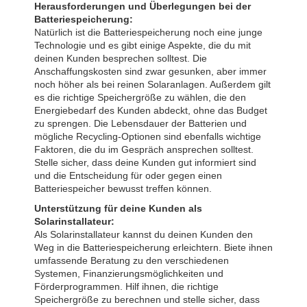
Herausforderungen und Überlegungen bei der
Batteriespeicherung:
Natürlich ist die Batteriespeicherung noch eine junge
Technologie und es gibt einige Aspekte, die du mit
deinen Kunden besprechen solltest. Die
Anschaffungskosten sind zwar gesunken, aber immer
noch höher als bei reinen Solaranlagen. Außerdem gilt
es die richtige Speichergröße zu wählen, die den
Energiebedarf des Kunden abdeckt, ohne das Budget
zu sprengen. Die Lebensdauer der Batterien und
mögliche Recycling-Optionen sind ebenfalls wichtige
Faktoren, die du im Gespräch ansprechen solltest.
Stelle sicher, dass deine Kunden gut informiert sind
und die Entscheidung für oder gegen einen
Batteriespeicher bewusst treffen können.
Unterstützung für deine Kunden als
Solarinstallateur:
Als Solarinstallateur kannst du deinen Kunden den
Weg in die Batteriespeicherung erleichtern. Biete ihnen
umfassende Beratung zu den verschiedenen
Systemen, Finanzierungsmöglichkeiten und
Förderprogrammen. Hilf ihnen, die richtige
Speichergröße zu berechnen und stelle sicher, dass