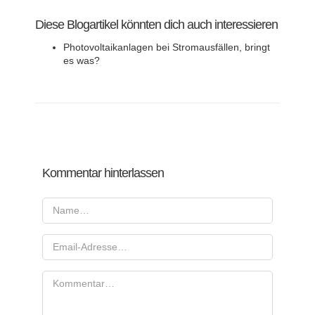
Diese Blogartikel könnten dich auch interessieren
Photovoltaikanlagen bei Stromausfällen, bringt
es was?
Kommentar hinterlassen