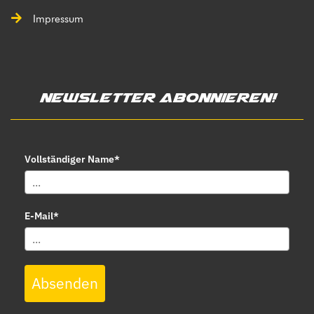
Impressum
Newsletter abonnieren!
Vollständiger Name*
E-Mail*
Absenden