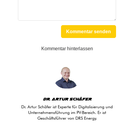
Kommentar senden
Kommentar hinterlassen
Dr. Artur Schäfer
Dr. Artur Schäfer ist Experte für Digitalisierung und
Unternehmensführung im PV-Bereich. Er ist
Geschäftsführer von DRS Energy.