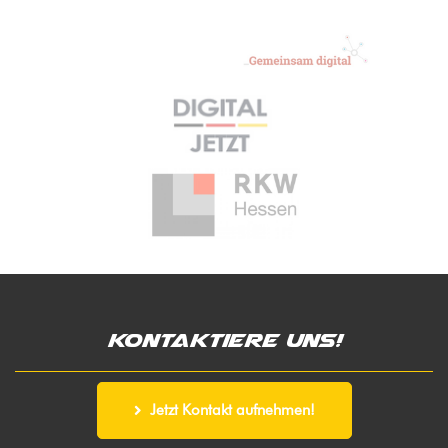
Kontaktiere uns!
Jetzt Kontakt aufnehmen!