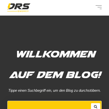
Willkommen
auf dem Blog!
Tippe einen Suchbegriff ein, um den Blog zu durchstöbern.