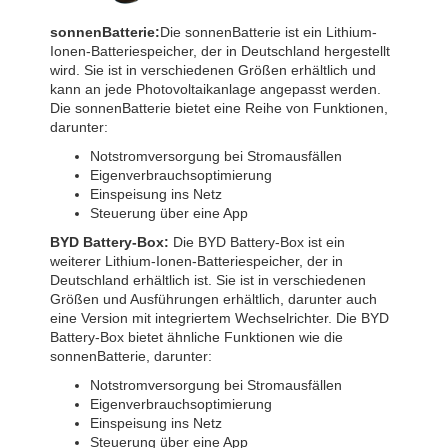
sonnenBatterie:
Die sonnenBatterie ist ein Lithium-
Ionen-Batteriespeicher, der in Deutschland hergestellt
wird. Sie ist in verschiedenen Größen erhältlich und
kann an jede Photovoltaikanlage angepasst werden.
Die sonnenBatterie bietet eine Reihe von Funktionen,
darunter:
Notstromversorgung bei Stromausfällen
Eigenverbrauchsoptimierung
Einspeisung ins Netz
Steuerung über eine App
BYD Battery-Box:
Die BYD Battery-Box ist ein
weiterer Lithium-Ionen-Batteriespeicher, der in
Deutschland erhältlich ist. Sie ist in verschiedenen
Größen und Ausführungen erhältlich, darunter auch
eine Version mit integriertem Wechselrichter. Die BYD
Battery-Box bietet ähnliche Funktionen wie die
sonnenBatterie, darunter:
Notstromversorgung bei Stromausfällen
Eigenverbrauchsoptimierung
Einspeisung ins Netz
Steuerung über eine App