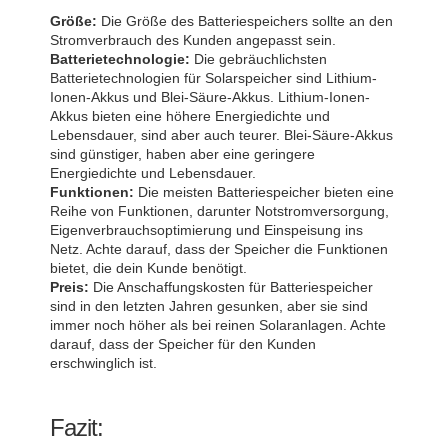
Größe:
Die Größe des Batteriespeichers sollte an den
Stromverbrauch des Kunden angepasst sein.
Batterietechnologie:
Die gebräuchlichsten
Batterietechnologien für Solarspeicher sind Lithium-
Ionen-Akkus und Blei-Säure-Akkus. Lithium-Ionen-
Akkus bieten eine höhere Energiedichte und
Lebensdauer, sind aber auch teurer. Blei-Säure-Akkus
sind günstiger, haben aber eine geringere
Energiedichte und Lebensdauer.
Funktionen:
Die meisten Batteriespeicher bieten eine
Reihe von Funktionen, darunter Notstromversorgung,
Eigenverbrauchsoptimierung und Einspeisung ins
Netz. Achte darauf, dass der Speicher die Funktionen
bietet, die dein Kunde benötigt.
Preis:
Die Anschaffungskosten für Batteriespeicher
sind in den letzten Jahren gesunken, aber sie sind
immer noch höher als bei reinen Solaranlagen. Achte
darauf, dass der Speicher für den Kunden
erschwinglich ist.
Fazit: