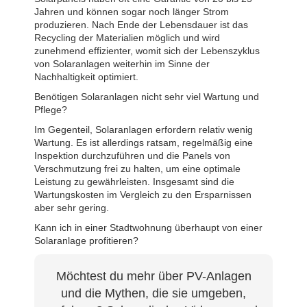
Jahren und können sogar noch länger Strom
produzieren. Nach Ende der Lebensdauer ist das
Recycling der Materialien möglich und wird
zunehmend effizienter, womit sich der Lebenszyklus
von Solaranlagen weiterhin im Sinne der
Nachhaltigkeit optimiert.
Benötigen Solaranlagen nicht sehr viel Wartung und
Pflege?
Im Gegenteil, Solaranlagen erfordern relativ wenig
Wartung. Es ist allerdings ratsam, regelmäßig eine
Inspektion durchzuführen und die Panels von
Verschmutzung frei zu halten, um eine optimale
Leistung zu gewährleisten. Insgesamt sind die
Wartungskosten im Vergleich zu den Ersparnissen
aber sehr gering.
Kann ich in einer Stadtwohnung überhaupt von einer
Solaranlage profitieren?
Möchtest du mehr über PV-Anlagen
und die Mythen, die sie umgeben,