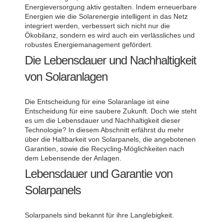
Energieversorgung aktiv gestalten. Indem erneuerbare
Energien wie die Solarenergie intelligent in das Netz
integriert werden, verbessert sich nicht nur die
Ökobilanz, sondern es wird auch ein verlässliches und
robustes Energiemanagement gefördert.
Die Lebensdauer und Nachhaltigkeit
von Solaranlagen
Die Entscheidung für eine Solaranlage ist eine
Entscheidung für eine saubere Zukunft. Doch wie steht
es um die Lebensdauer und Nachhaltigkeit dieser
Technologie? In diesem Abschnitt erfährst du mehr
über die Haltbarkeit von Solarpanels, die angebotenen
Garantien, sowie die Recycling-Möglichkeiten nach
dem Lebensende der Anlagen.
Lebensdauer und Garantie von
Solarpanels
Solarpanels sind bekannt für ihre Langlebigkeit.