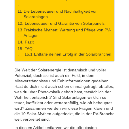
Die Lebensdauer und Nachhaltigkeit von
Solaranlagen
Lebensdauer und Garantie von Solarpanels
Praktische Mythen: Wartung und Pflege von PV-
Anlagen
Fazit
FAQ
Entfalte deinen Erfolg in der Solarbranche!
Die Welt der Solarenergie ist dynamisch und voller
Potenzial, doch sie ist auch ein Feld, in dem
Missverständnisse und Fehlinformationen gedeihen.
Hast du dich nicht auch schon einmal gefragt, ob alles,
was du über Photovoltaik gehört hast, tatsächlich der
Wahrheit entspricht? Sind Solaranlagen wirklich so
teuer, ineffizient oder wetteranfällig, wie oft behauptet
wird? Zusammen werden wir diese Fragen klären und
die 10 Solar-Mythen aufgedeckt, die in der PV-Branche
weit verbreitet sind.
In diesem Artikel entlarven wir die gängigsten