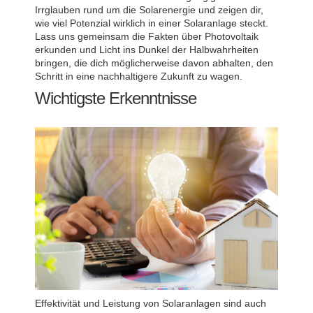
Irrglauben rund um die Solarenergie und zeigen dir,
wie viel Potenzial wirklich in einer Solaranlage steckt.
Lass uns gemeinsam die Fakten über Photovoltaik
erkunden und Licht ins Dunkel der Halbwahrheiten
bringen, die dich möglicherweise davon abhalten, den
Schritt in eine nachhaltigere Zukunft zu wagen.
Wichtigste Erkenntnisse
Effektivität und Leistung von Solaranlagen sind auch