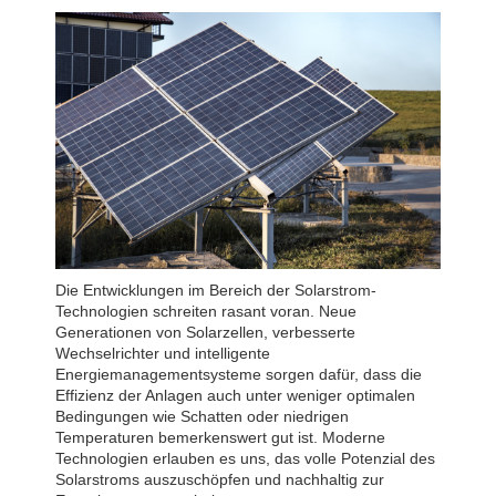
Die Entwicklungen im Bereich der Solarstrom-
Technologien schreiten rasant voran. Neue
Generationen von Solarzellen, verbesserte
Wechselrichter und intelligente
Energiemanagementsysteme sorgen dafür, dass die
Effizienz der Anlagen auch unter weniger optimalen
Bedingungen wie Schatten oder niedrigen
Temperaturen bemerkenswert gut ist. Moderne
Technologien erlauben es uns, das volle Potenzial des
Solarstroms auszuschöpfen und nachhaltig zur