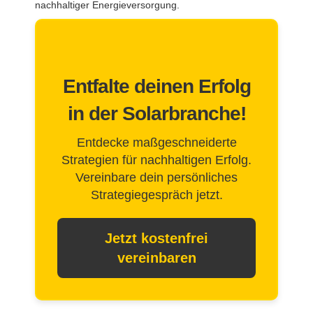
nachhaltiger Energieversorgung.
Entfalte deinen Erfolg
in der Solarbranche!
Entdecke maßgeschneiderte
Strategien für nachhaltigen Erfolg.
Vereinbare dein persönliches
Strategiegespräch jetzt.
Jetzt kostenfrei
vereinbaren