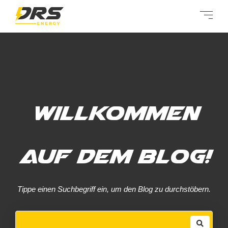
Willkommen
auf dem Blog!
Tippe einen Suchbegriff ein, um den Blog zu durchstöbern.