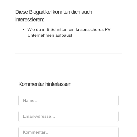
Diese Blogartikel könnten dich auch
interessieren:
Wie du in 6 Schritten ein krisensicheres PV-
Unternehmen aufbaust
Kommentar hinterlassen