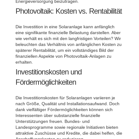
Energieversorgung beizutragen.
Photovoltaik: Kosten vs. Rentabilität
Die Investition in eine Solaranlage kann anfänglich
eine signifikante finanzielle Belastung darstellen. Aber
wie verhält es sich mit den langfristigen Vorteilen? Wir
beleuchten das Verhältnis von anfänglichen Kosten zu
späterer Rentabilität, um ein vollständiges Bild der
finanziellen Aspekte von Photovoltaik-Anlagen zu
erhalten.
Investitionskosten und
Fördermöglichkeiten
Die Investitionskosten für Solaranlagen variieren je
nach Größe, Qualität und Installationsaufwand. Doch
dank vielfältiger Fördermöglichkeiten können sich
Interessenten über substanzielle finanzielle
Unterstützungen freuen. Bundes- und
Landesprogramme sowie regionale Initiativen bieten
attraktive Zuschüsse und Kredite, die dabei helfen, die
Anschaffungskosten zu reduzieren.