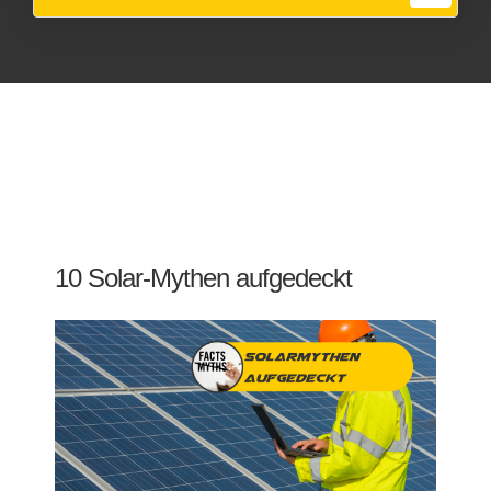
10 Solar-Mythen aufgedeckt