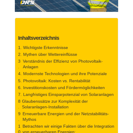
Inhaltsverzeichnis
Wichtigste Erkenntnisse
Mythen über Wettereinflüsse
Verständnis der Effizienz von Photovoltaik-
Anlagen
Modernste Technologien und ihre Potenziale
Photovoltaik: Kosten vs. Rentabilität
Investitionskosten und Fördermöglichkeiten
Langfristiges Einsparpotenzial von Solaranlagen
Glaubenssätze zur Komplexität der
Solaranlagen-Installation
Erneuerbare Energien und der Netzstabilitäts-
Mythos
Betrachten wir einige Fakten über die Integration
von erneuerbaren Energien: