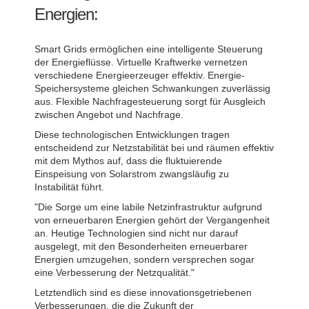
Energien:
Smart Grids ermöglichen eine intelligente Steuerung
der Energieflüsse. Virtuelle Kraftwerke vernetzen
verschiedene Energieerzeuger effektiv. Energie-
Speichersysteme gleichen Schwankungen zuverlässig
aus. Flexible Nachfragesteuerung sorgt für Ausgleich
zwischen Angebot und Nachfrage.
Diese technologischen Entwicklungen tragen
entscheidend zur Netzstabilität bei und räumen effektiv
mit dem Mythos auf, dass die fluktuierende
Einspeisung von Solarstrom zwangsläufig zu
Instabilität führt.
"Die Sorge um eine labile Netzinfrastruktur aufgrund
von erneuerbaren Energien gehört der Vergangenheit
an. Heutige Technologien sind nicht nur darauf
ausgelegt, mit den Besonderheiten erneuerbarer
Energien umzugehen, sondern versprechen sogar
eine Verbesserung der Netzqualität."
Letztendlich sind es diese innovationsgetriebenen
Verbesserungen, die die Zukunft der