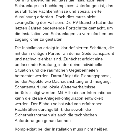
Solaranlage ein hochkomplexes Unterfangen ist, das
ausführliche Fachkenntnisse und spezialisierte
Ausrüstung erfordert. Doch dies muss nicht
zwangsläufig der Fall sein. Die PV-Branche hat in den
letzten Jahren bedeutende Fortschritte gemacht, um
die Installation von Solaranlagen zu vereinfachen und
zugänglicher zu gestalten.
Die Installation erfolgt in klar definierten Schritten, die
mit dem richtigen Partner an deiner Seite transparent
und nachvollziehbar sind. Zunächst erfolgt eine
umfassende Beratung, in der deine individuelle
Situation und die räumlichen Gegebenheiten
betrachtet werden. Darauf folgt die Planungsphase,
bei der Aspekte wie Dachausrichtung und -neigung,
Schattenwurf und lokale Wetterverhältnisse
berücksichtigt werden. Mit Hilfe dieser Informationen
kann die ideale Anlagenkonfiguration entwickelt
werden. Der Einbau selbst wird von erfahrenen
Fachkräften durchgeführt, die sowohl die
Sicherheitsnormen als auch die technischen
Anforderungen genau kennen.
Komplexität bei der Installation muss nicht heißen,