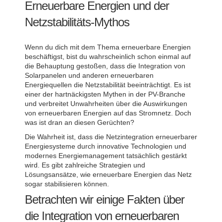
Erneuerbare Energien und der
Netzstabilitäts-Mythos
Wenn du dich mit dem Thema erneuerbare Energien
beschäftigst, bist du wahrscheinlich schon einmal auf
die Behauptung gestoßen, dass die Integration von
Solarpanelen und anderen erneuerbaren
Energiequellen die Netzstabilität beeinträchtigt. Es ist
einer der hartnäckigsten Mythen in der PV-Branche
und verbreitet Unwahrheiten über die Auswirkungen
von erneuerbaren Energien auf das Stromnetz. Doch
was ist dran an diesen Gerüchten?
Die Wahrheit ist, dass die Netzintegration erneuerbarer
Energiesysteme durch innovative Technologien und
modernes Energiemanagement tatsächlich gestärkt
wird. Es gibt zahlreiche Strategien und
Lösungsansätze, wie erneuerbare Energien das Netz
sogar stabilisieren können.
Betrachten wir einige Fakten über
die Integration von erneuerbaren