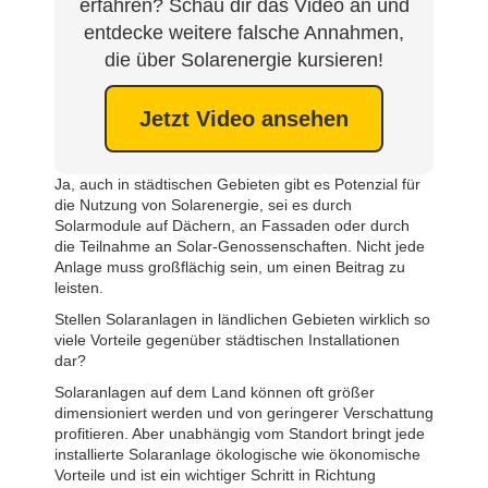
erfahren? Schau dir das Video an und
entdecke weitere falsche Annahmen,
die über Solarenergie kursieren!
Jetzt Video ansehen
Ja, auch in städtischen Gebieten gibt es Potenzial für
die Nutzung von Solarenergie, sei es durch
Solarmodule auf Dächern, an Fassaden oder durch
die Teilnahme an Solar-Genossenschaften. Nicht jede
Anlage muss großflächig sein, um einen Beitrag zu
leisten.
Stellen Solaranlagen in ländlichen Gebieten wirklich so
viele Vorteile gegenüber städtischen Installationen
dar?
Solaranlagen auf dem Land können oft größer
dimensioniert werden und von geringerer Verschattung
profitieren. Aber unabhängig vom Standort bringt jede
installierte Solaranlage ökologische wie ökonomische
Vorteile und ist ein wichtiger Schritt in Richtung