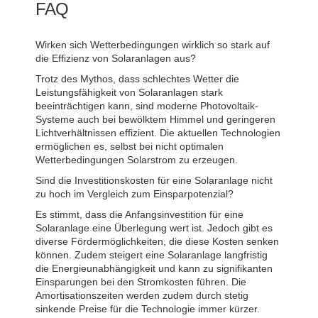
FAQ
Wirken sich Wetterbedingungen wirklich so stark auf
die Effizienz von Solaranlagen aus?
Trotz des Mythos, dass schlechtes Wetter die
Leistungsfähigkeit von Solaranlagen stark
beeinträchtigen kann, sind moderne Photovoltaik-
Systeme auch bei bewölktem Himmel und geringeren
Lichtverhältnissen effizient. Die aktuellen Technologien
ermöglichen es, selbst bei nicht optimalen
Wetterbedingungen Solarstrom zu erzeugen.
Sind die Investitionskosten für eine Solaranlage nicht
zu hoch im Vergleich zum Einsparpotenzial?
Es stimmt, dass die Anfangsinvestition für eine
Solaranlage eine Überlegung wert ist. Jedoch gibt es
diverse Fördermöglichkeiten, die diese Kosten senken
können. Zudem steigert eine Solaranlage langfristig
die Energieunabhängigkeit und kann zu signifikanten
Einsparungen bei den Stromkosten führen. Die
Amortisationszeiten werden zudem durch stetig
sinkende Preise für die Technologie immer kürzer.