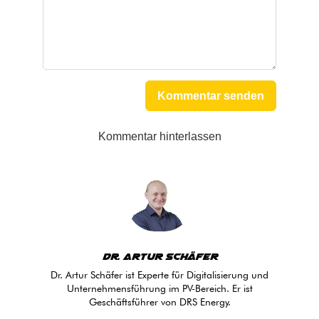
Kommentar senden
Kommentar hinterlassen
Dr. Artur Schäfer
Dr. Artur Schäfer ist Experte für Digitalisierung und
Unternehmensführung im PV-Bereich. Er ist
Geschäftsführer von DRS Energy.