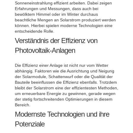
Sonneneinstrahlung effizient arbeiten. Dabei zeigen
Erfahrungen und Messungen, dass auch bei
bewölktem Himmel oder im Winter durchaus
beachtliche Mengen an Solarstrom produziert werden
können. Hierbei spielen moderne Technologien eine
entscheidende Rolle.
Verständnis der Effizienz von
Photovoltaik-Anlagen
Die Effizienz einer Anlage ist nicht nur vom Wetter
abhängig. Faktoren wie die Ausrichtung und Neigung
der Solarmodule, Schattenwurf oder die Qualität der
Bauteile beeinflussen die Effizienz ebenfalls. Trotzdem
bleibt der Solarstrom eine der effizientesten Methoden,
um erneuerbare Energie zu gewinnen, gerade wegen
der stetig fortschreitenden Optimierungen in diesem
Bereich.
Modernste Technologien und ihre
Potenziale